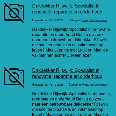
Dakdekker Rijswijk: Specialist in
renovatie, reparatie en onderhoud
Geplaatst op 16-12-2025
Categorie:
Huis, tuin en wonen
Dakdekker Rijswijk: Specialist in renovatie,
reparatie en onderhoud Bent u op zoek
naar een betrouwbare dakdekker Rijswijk
die snel ter plaatse is en vakmanschap
levert? Maak kennis met Luuk en Max, de
vakmannen achter ...
Meer lezen
Dakdekker Rijswijk: Specialist in
renovatie, reparatie en onderhoud
Geplaatst op 16-12-2025
Categorie:
Huis, tuin en wonen
Dakdekker Rijswijk: Specialist in renovatie,
reparatie en onderhoud Bent u op zoek
naar een betrouwbare dakdekker Rijswijk
die snel ter plaatse is en vakmanschap
levert? Maak kennis met Luuk en Max, de