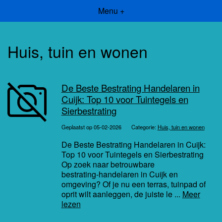
Menu +
Huis, tuin en wonen
De Beste Bestrating Handelaren in
Cuijk: Top 10 voor Tuintegels en
Sierbestrating
Geplaatst op 05-02-2026
Categorie:
Huis, tuin en wonen
De Beste Bestrating Handelaren in Cuijk:
Top 10 voor Tuintegels en Sierbestrating
Op zoek naar betrouwbare
bestrating‑handelaren in Cuijk en
omgeving? Of je nu een terras, tuinpad of
oprit wilt aanleggen, de juiste le ...
Meer
lezen