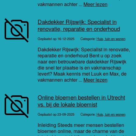
vakmannen achter ...
Meer lezen
Dakdekker Rijswijk: Specialist in
renovatie, reparatie en onderhoud
Geplaatst op 16-12-2025
Categorie:
Huis, tuin en wonen
Dakdekker Rijswijk: Specialist in renovatie,
reparatie en onderhoud Bent u op zoek
naar een betrouwbare dakdekker Rijswijk
die snel ter plaatse is en vakmanschap
levert? Maak kennis met Luuk en Max, de
vakmannen achter ...
Meer lezen
Online bloemen bestellen in Utrecht
vs. bij de lokale bloemist
Geplaatst op 23-09-2025
Categorie:
Huis, tuin en wonen
Inleiding Steeds meer mensen bestellen
bloemen online, maar de charme van de