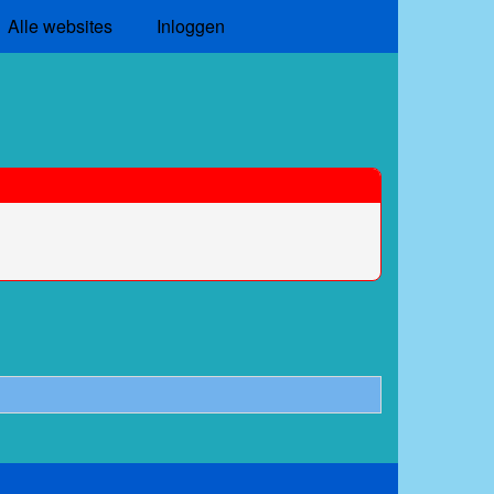
Alle websites
Inloggen