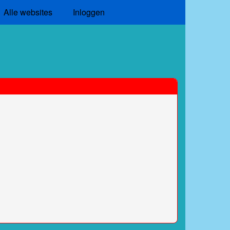
Alle websites
Inloggen