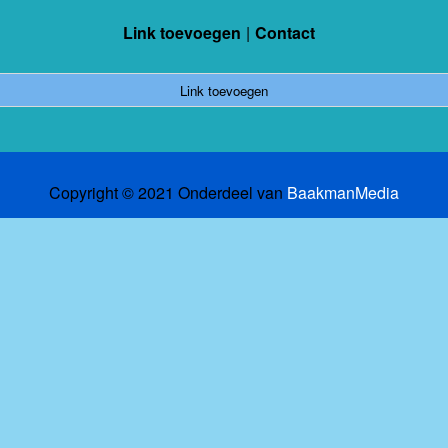
Link toevoegen
Contact
Link toevoegen
Copyright © 2021 Onderdeel van
BaakmanMedia